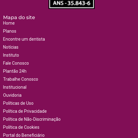
Mapa do site
Home
Planos
Encontre um dentista
Notícias
Instituto
Fale Conosco
Plantão 24h
Trabalhe Conosco
Institucional
Ouvidoria
Políticas de Uso
Política de Privacidade
Política de Não-Discriminação
Política de Cookies
Portal do Beneficiário