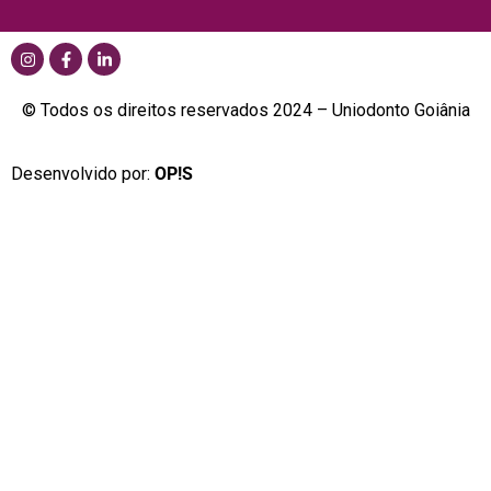
© Todos os direitos reservados 2024 – Uniodonto Goiânia
Desenvolvido por:
OP!S