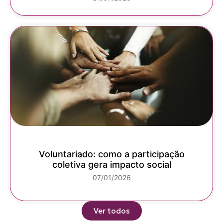
Voluntariado: como a participação
coletiva gera impacto social
07/01/2026
Ver todos