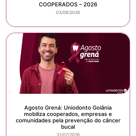
COOPERADOS – 2026
03/08/2026
Agosto Grená: Uniodonto Goiânia
mobiliza cooperados, empresas e
comunidades pela prevenção do câncer
bucal
31/07/2026