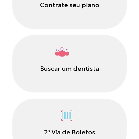
Contrate seu plano
Buscar um dentista
2ª Via de Boletos