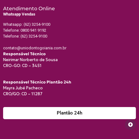
Atendimento Online
Whatsapp Vendas
Whatsapp: (62) 3254-9100
Telefone: 0800 941 9192
Telefone: (62) 3254-9100
contato@uniodontogoiania.com.br
Responsável Técnico
Neirimar Norberto de Sousa
CRO-GO: CD – 3451
Responsável Técnico Plantão 24h
Mayra Jubé Pacheco
CRO/GO: CD – 11287
Plantão 24h