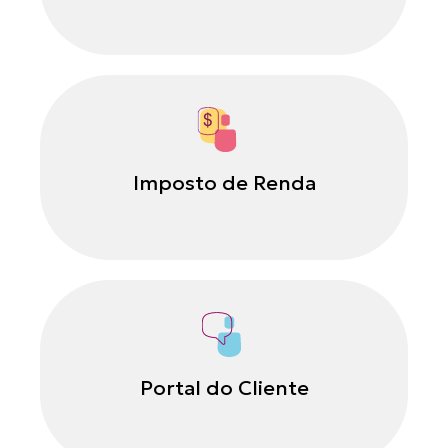
Imposto de Renda
Portal do Cliente