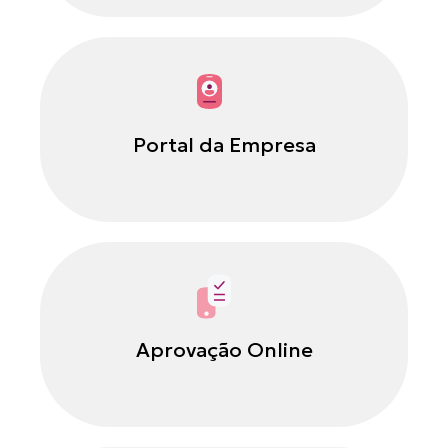
Portal da Empresa
Aprovação Online