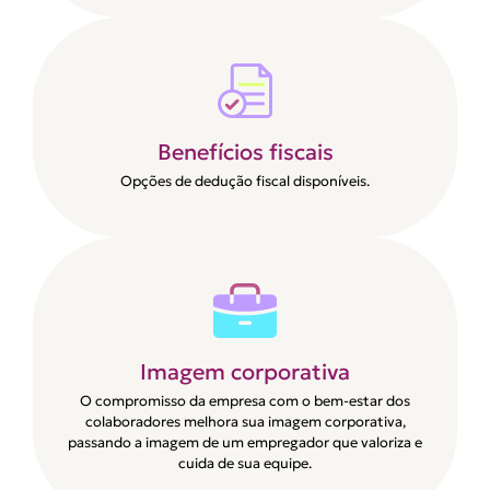
Benefícios fiscais
Opções de dedução fiscal disponíveis.
Imagem corporativa
O compromisso da empresa com o bem-estar dos
colaboradores melhora sua imagem corporativa,
passando a imagem de um empregador que valoriza e
cuida de sua equipe.