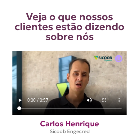
Veja o que nossos
clientes estão dizendo
sobre nós
Carlos Henrique
Sicoob Engecred