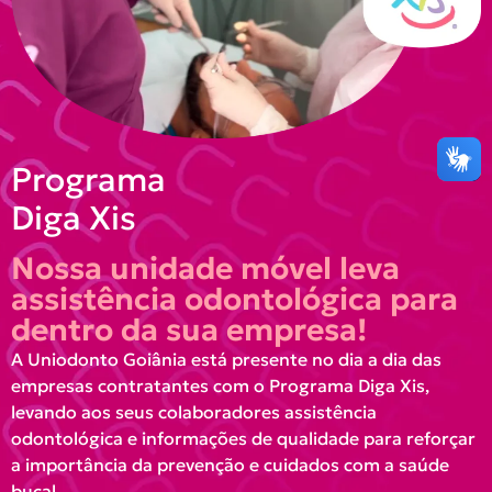
Programa
Diga Xis
Nossa unidade móvel leva
assistência odontológica para
dentro da sua empresa!
A Uniodonto Goiânia está presente no dia a dia das
empresas contratantes com o Programa Diga Xis,
levando aos seus colaboradores assistência
odontológica e informações de qualidade para reforçar
a importância da prevenção e cuidados com a saúde
bucal.