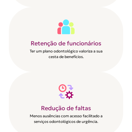
Retenção de funcionários
Ter um plano odontológico valoriza a sua
cesta de benefícios.
Redução de faltas
Menos ausências com acesso facilitado a
serviços odontológicos de urgência.