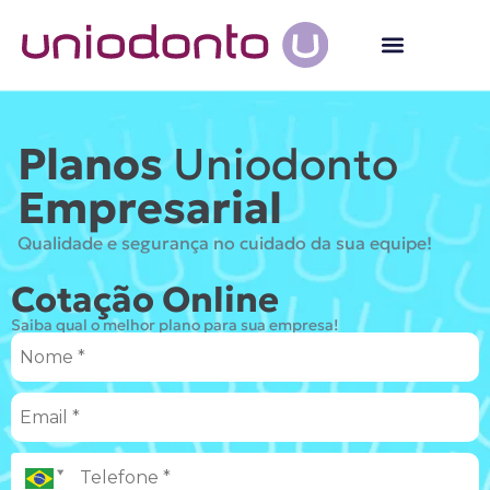
Planos
Uniodonto
Empresarial
Qualidade e segurança no cuidado da sua equipe!
Cotação Online
Saiba qual o melhor plano para sua empresa!