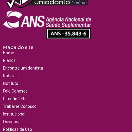
Mapa do site
Home
Planos
Encontre um dentista
Notícias
Instituto
Fale Conosco
Plantão 24h
Trabalhe Conosco
Institucional
Ouvidoria
Políticas de Uso