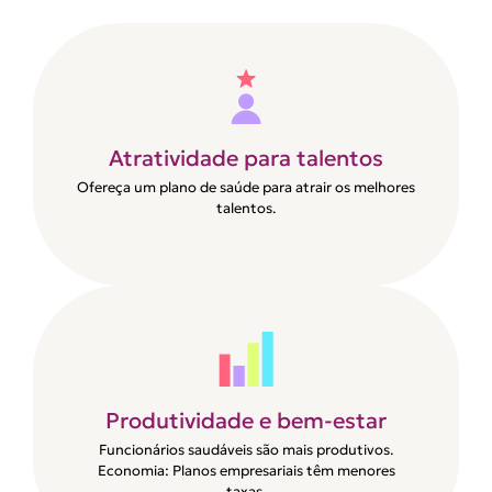
Atratividade para talentos
Ofereça um plano de saúde para atrair os melhores
talentos.
Produtividade e bem-estar
Funcionários saudáveis são mais produtivos.
Economia: Planos empresariais têm menores
taxas.