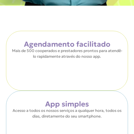
Agendamento facilitado
Mais de 500 cooperados e prestadores prontos para atendê-
lo rapidamente através do nosso app.
App simples
Acesso a todos os nossos serviços a qualquer hora, todos os
dias, diretamente do seu smartphone.