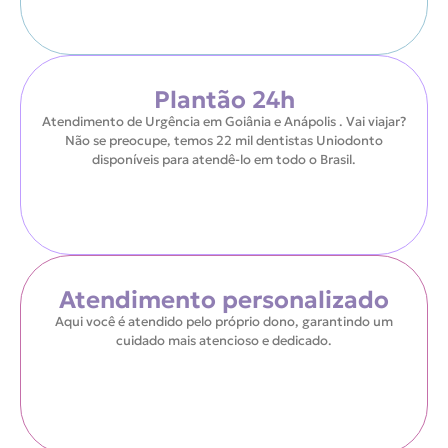
Plantão 24h
Atendimento de Urgência em Goiânia e Anápolis . Vai viajar?
Não se preocupe, temos 22 mil dentistas Uniodonto
disponíveis para atendê-lo em todo o Brasil.
Atendimento personalizado
Aqui você é atendido pelo próprio dono, garantindo um
cuidado mais atencioso e dedicado.