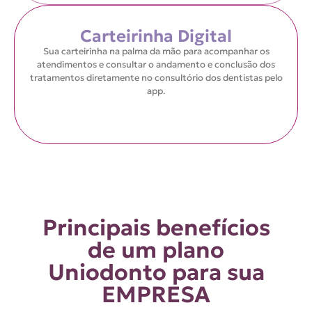
Carteirinha Digital
Sua carteirinha na palma da mão para acompanhar os
atendimentos e consultar o andamento e conclusão dos
tratamentos diretamente no consultório dos dentistas pelo
app.
Principais benefícios
de um plano
Uniodonto para sua
EMPRESA