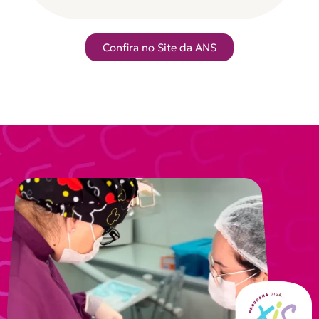
Confira no Site da ANS