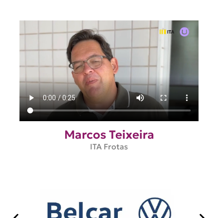
Marcos Teixeira
ITA Frotas