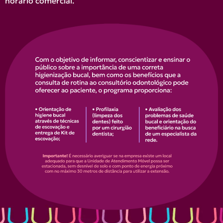
horário comercial.