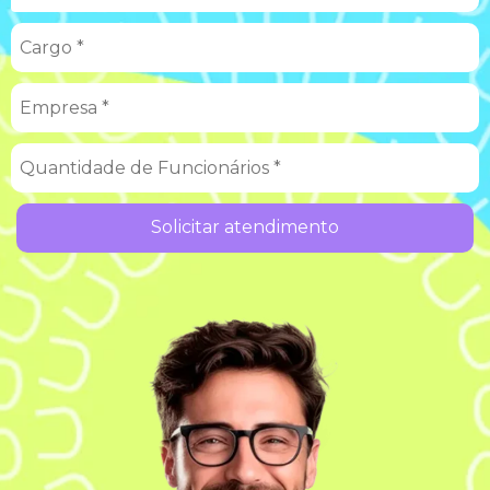
Solicitar atendimento