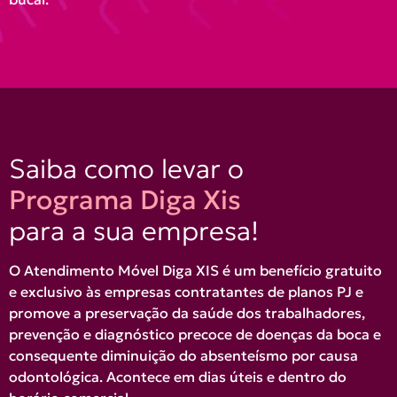
Saiba como levar o
Programa Diga Xis
para a sua empresa!
O Atendimento Móvel Diga XIS é um benefício gratuito
e exclusivo às empresas contratantes de planos PJ e
promove a preservação da saúde dos trabalhadores,
prevenção e diagnóstico precoce de doenças da boca e
consequente diminuição do absenteísmo por causa
odontológica. Acontece em dias úteis e dentro do