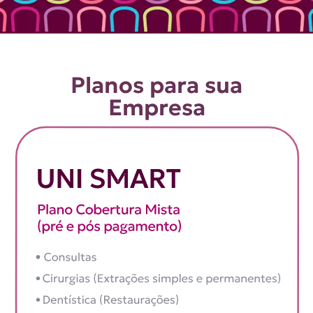
Planos para sua
Empresa