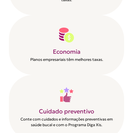
Economia
Planos empresariais têm melhores taxas.
Cuidado preventivo
Conte com cuidados e informações preventivas em
saúde bucal e com o Programa Diga Xis.